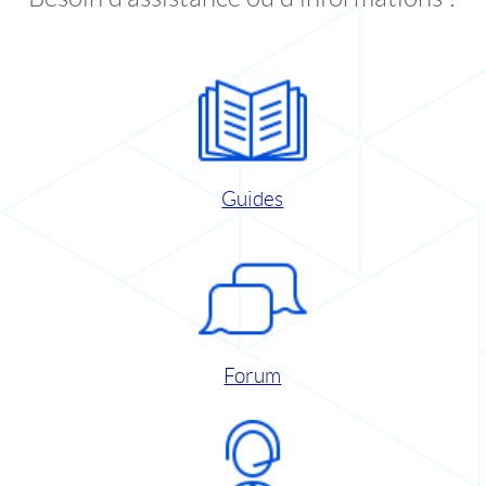
Guides
Forum